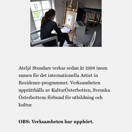
Ateljé Stundars verkar sedan år 1998 inom
ramen för det internationella Artist in
Residence-programmet. Verksamheten
upprätthålls av KulturÖsterbotten, Svenska
Österbottens förbund för utbildning och
kultur.
OBS: Verksamheten har upphört.