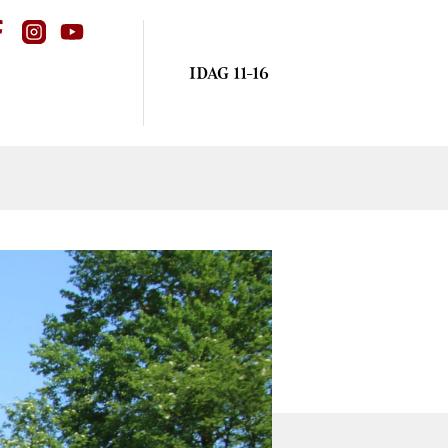
IDAG 11-16