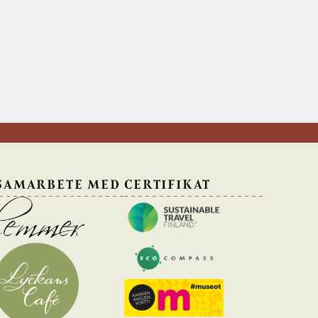
 SAMARBETE MED
CERTIFIKAT