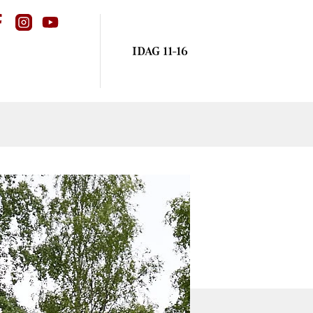
IDAG 11-16