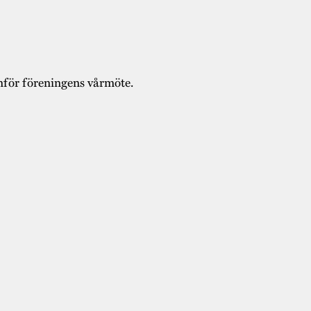
nför föreningens vårmöte.