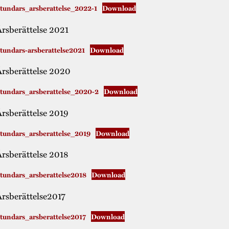
tundars_arsberattelse_2022-1
Download
rsberättelse 2021
tundars-arsberattelse2021
Download
rsberättelse 2020
tundars_arsberattelse_2020-2
Download
rsberättelse 2019
tundars_arsberattelse_2019
Download
rsberättelse 2018
tundars_arsberattelse2018
Download
rsberättelse2017
tundars_arsberattelse2017
Download