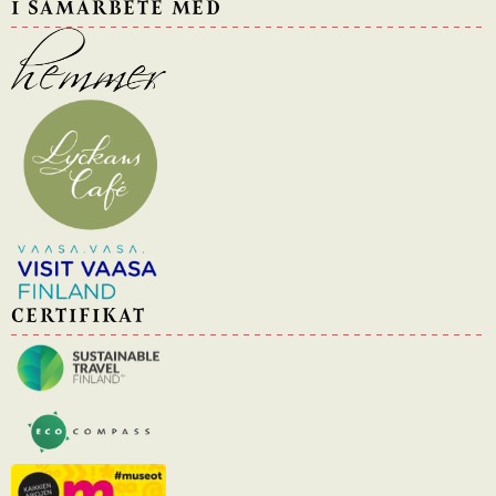
I SAMARBETE MED
CERTIFIKAT