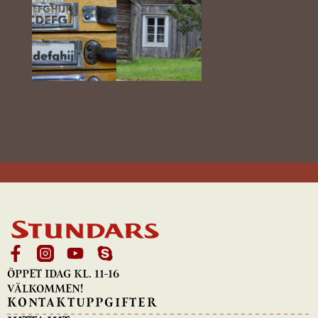
ÖPPET IDAG KL. 11-16
VÄLKOMMEN!
KONTAKTUPPGIFTER