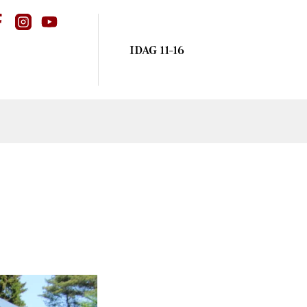
IDAG 11-16