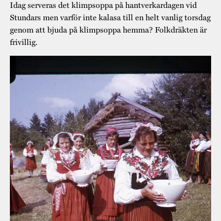
Idag serveras det klimpsoppa på hantverkardagen vid
Stundars men varför inte kalasa till en helt vanlig torsdag
genom att bjuda på klimpsoppa hemma? Folkdräkten är
frivillig.