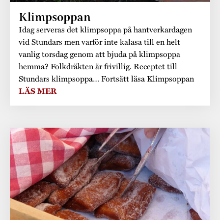
Klimpsoppan
Idag serveras det klimpsoppa på hantverkardagen
vid Stundars men varför inte kalasa till en helt
vanlig torsdag genom att bjuda på klimpsoppa
hemma? Folkdräkten är frivillig. Receptet till
Stundars klimpsoppa… Fortsätt läsa Klimpsoppan
LÄS MER