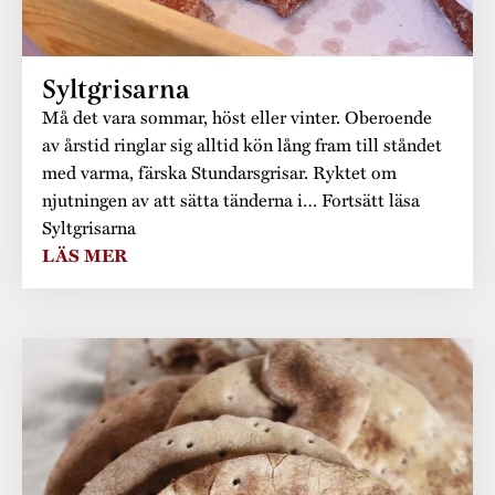
Syltgrisarna
Må det vara sommar, höst eller vinter. Oberoende
av årstid ringlar sig alltid kön lång fram till ståndet
med varma, färska Stundarsgrisar. Ryktet om
njutningen av att sätta tänderna i… Fortsätt läsa
Syltgrisarna
LÄS MER