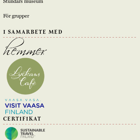
Stundars museum
För grupper
I SAMARBETE MED
CERTIFIKAT