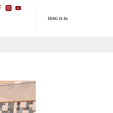
IDAG 11-16