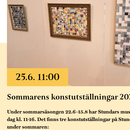
Sommarens konstutställningar 20
Under sommarsäsongen 22.6–15.8 har Stundars mus
dag kl. 11-16. Det finns tre konstutställningar på Stu
under sommaren: