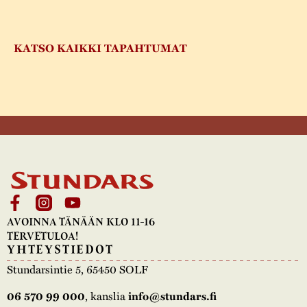
KATSO KAIKKI TAPAHTUMAT
AVOINNA TÄNÄÄN KLO 11-16
TERVETULOA!
YHTEYSTIEDOT
Stundarsintie 5, 65450 SOLF
06 570 99 000
, kanslia
info@stundars.fi