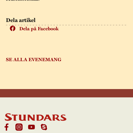
Dela artikel
Dela på Facebook
SE ALLA EVENEMANG