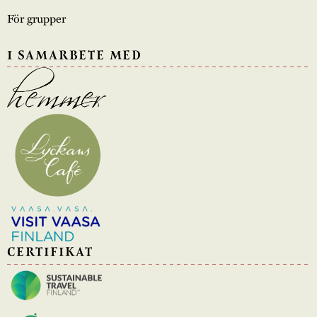
För grupper
I SAMARBETE MED
CERTIFIKAT