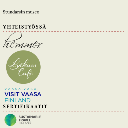
Stundarsin museo
YHTEISTYÖSSÄ
SERTIFIKAATIT