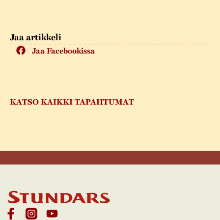
Jaa artikkeli
Jaa Facebookissa
KATSO KAIKKI TAPAHTUMAT