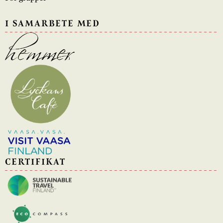
I SAMARBETE MED
CERTIFIKAT