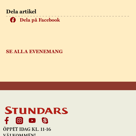
Dela artikel
Dela på Facebook
SE ALLA EVENEMANG
ÖPPET IDAG KL. 11-16
VÄLKOMMEN!