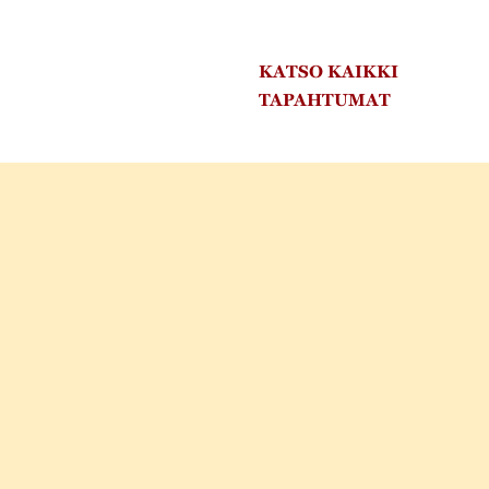
KATSO KAIKKI
TAPAHTUMAT