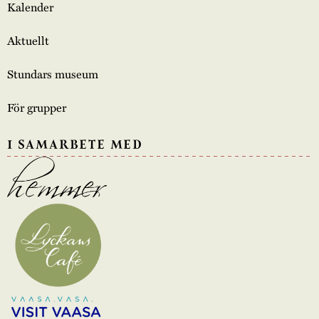
Kalender
Aktuellt
Stundars museum
För grupper
I SAMARBETE MED