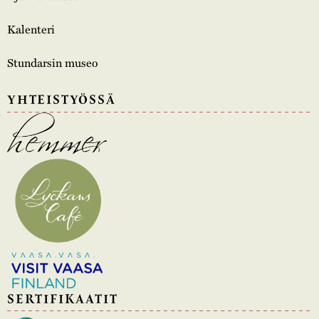
Kalenteri
Stundarsin museo
YHTEISTYÖSSÄ
SERTIFIKAATIT