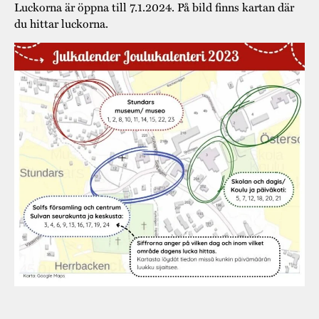
Luckorna är öppna till 7.1.2024. På bild finns kartan där
du hittar luckorna.