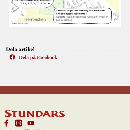
Dela artikel
Dela på Facebook