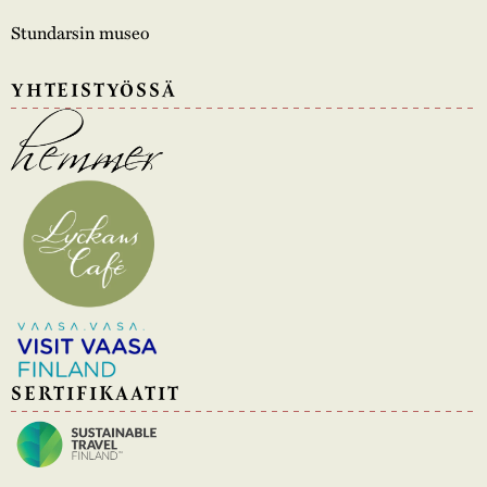
Stundarsin museo
YHTEISTYÖSSÄ
SERTIFIKAATIT