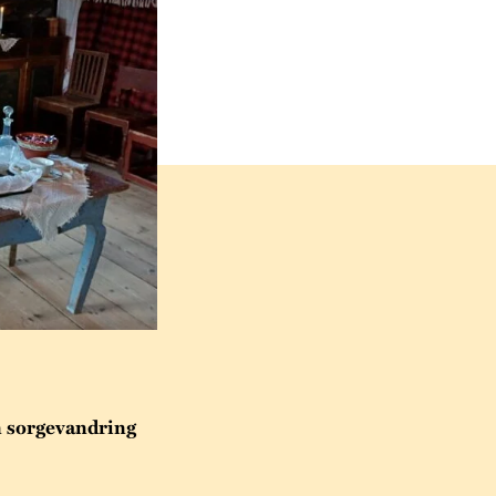
n sorgevandring