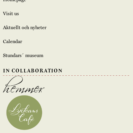
Visit us
Aktuellt och nyheter
Calendar
Stundars´ museum
IN COLLABORATION