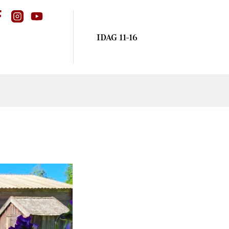
IDAG 11-16