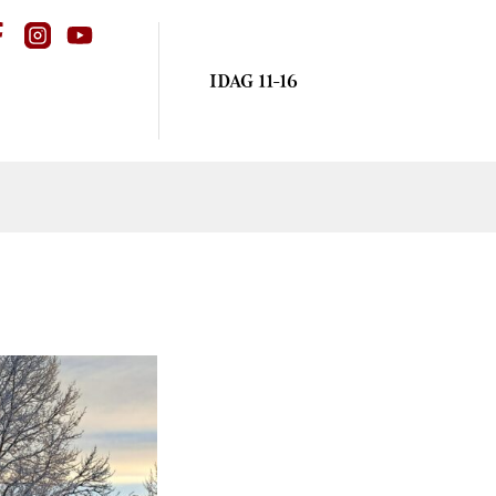
IDAG 11-16