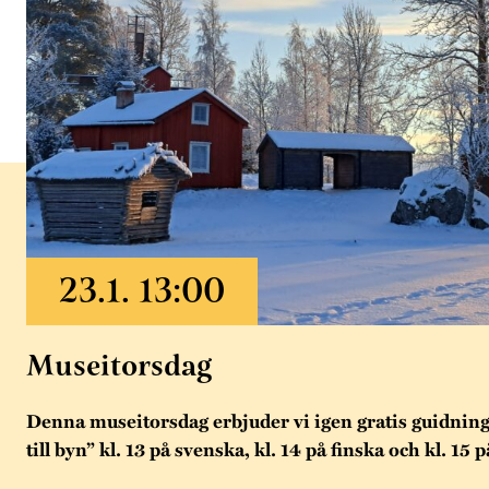
Museitorsdag
Denna museitorsdag erbjuder vi igen gratis guidni
till byn” kl. 13 på svenska, kl. 14 på finska och kl. 15 