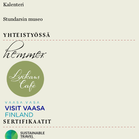
Kalenteri
Stundarsin museo
YHTEISTYÖSSÄ
SERTIFIKAATIT