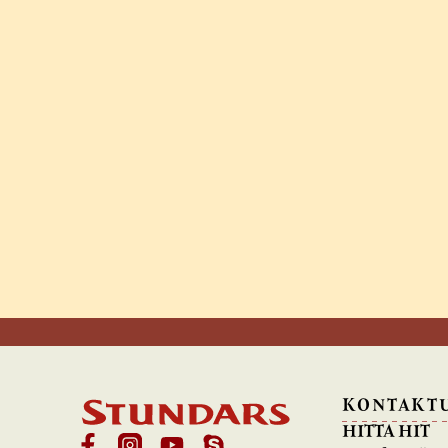
KONTAKT
HITTA HIT