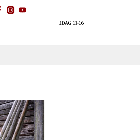
IDAG 11-16