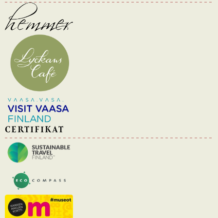
CERTIFIKAT