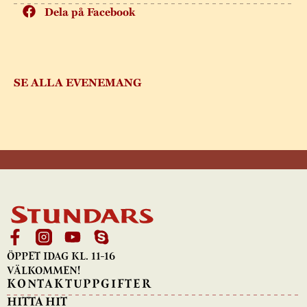
Dela på Facebook
SE ALLA EVENEMANG
ÖPPET IDAG KL. 11-16
VÄLKOMMEN!
KONTAKTUPPGIFTER
HITTA HIT