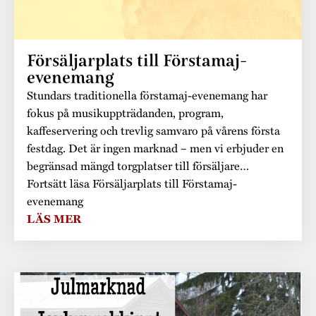
Försäljarplats till Förstamaj-
evenemang
Stundars traditionella förstamaj-evenemang har
fokus på musikuppträdanden, program,
kaffeservering och trevlig samvaro på vårens första
festdag. Det är ingen marknad – men vi erbjuder en
begränsad mängd torgplatser till försäljare…
Fortsätt läsa Försäljarplats till Förstamaj-
evenemang
LÄS MER