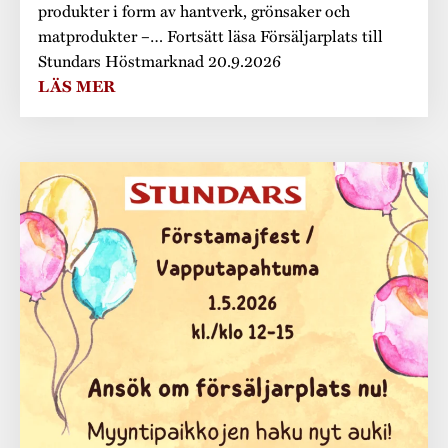
produkter i form av hantverk, grönsaker och
matprodukter –… Fortsätt läsa Försäljarplats till
Stundars Höstmarknad 20.9.2026
LÄS MER