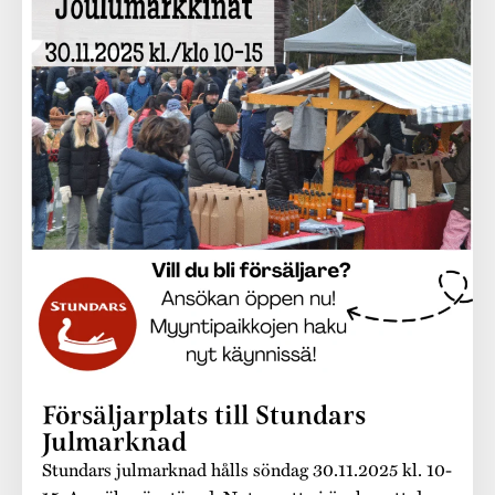
Försäljarplats till Stundars
Julmarknad
Stundars julmarknad hålls söndag 30.11.2025 kl. 10-