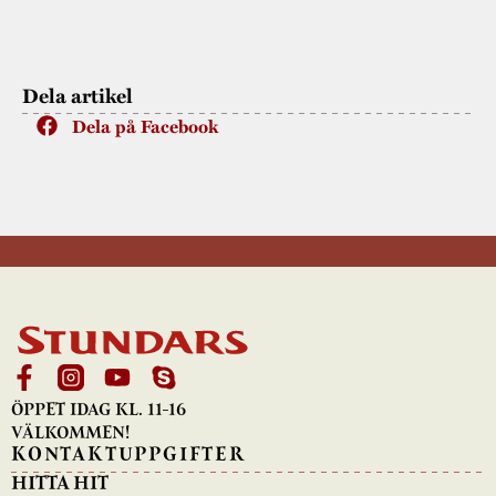
Dela artikel
Dela på Facebook
ÖPPET IDAG KL. 11-16
VÄLKOMMEN!
KONTAKTUPPGIFTER
HITTA HIT