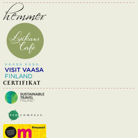
CERTIFIKAT