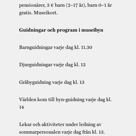
pensionärer, 3 € barn (2–17 år), barn 0–1 år
gratis. Museikort.
Guidningar och program i museibyn
Barnguidningar varje dag kl. 11.30
Djurguidningar varje dag kl. 12
Gråbyguidning varje dag kl. 13
Världen kom till byn-guidning varje dag kl.
14
Lekar och aktiviteter under ledning av
sommarpersonalen varje dag från kl. 13.