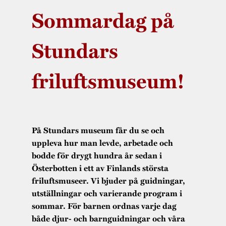
Sommardag på
Stundars
friluftsmuseum!
På Stundars museum får du se och
uppleva hur man levde, arbetade och
bodde för drygt hundra år sedan i
Österbotten i ett av Finlands största
friluftsmuseer. Vi bjuder på guidningar,
utställningar och varierande program i
sommar. För barnen ordnas varje dag
både djur- och barnguidningar och våra