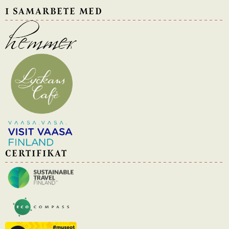
I SAMARBETE MED
CERTIFIKAT