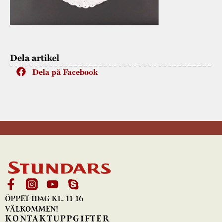
Dela artikel
Dela på Facebook
ÖPPET IDAG KL. 11-16
VÄLKOMMEN!
KONTAKTUPPGIFTER