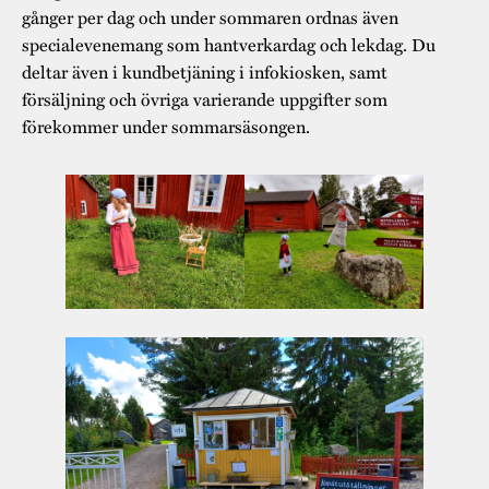
gånger per dag och under sommaren ordnas även
specialevenemang som hantverkardag och lekdag. Du
deltar även i kundbetjäning i infokiosken, samt
försäljning och övriga varierande uppgifter som
förekommer under sommarsäsongen.