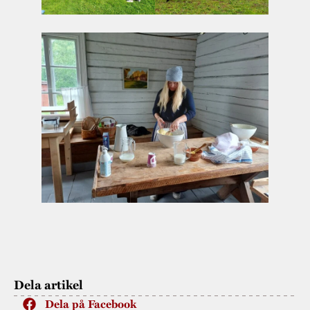
Dela artikel
Dela på Facebook