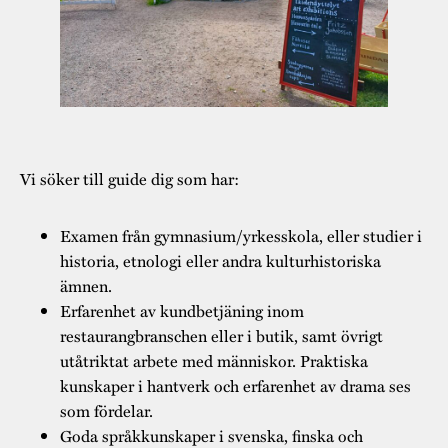
Vi söker till guide dig som har:
Examen från gymnasium/yrkesskola, eller studier i
historia, etnologi eller andra kulturhistoriska
ämnen.
Erfarenhet av kundbetjäning inom
restaurangbranschen eller i butik, samt övrigt
utåtriktat arbete med människor. Praktiska
kunskaper i hantverk och erfarenhet av drama ses
som fördelar.
Goda språkkunskaper i svenska, finska och