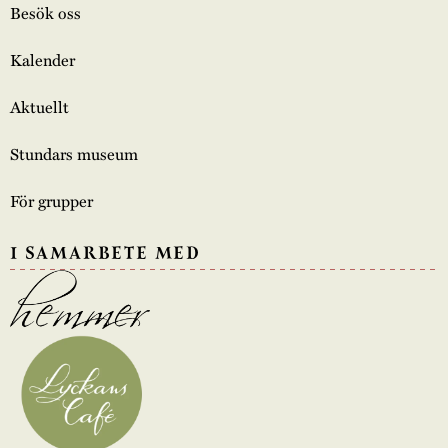
Besök oss
Kalender
Aktuellt
Stundars museum
För grupper
I SAMARBETE MED