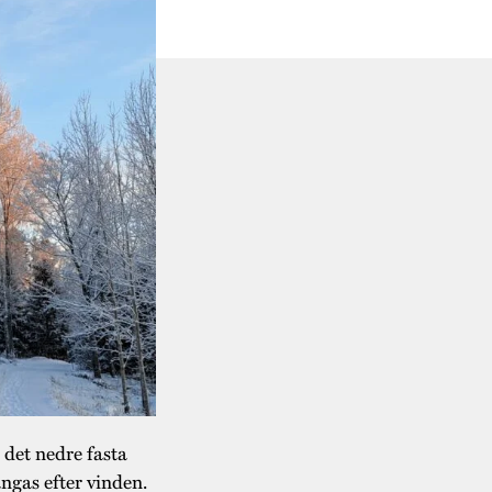
 det nedre fasta
ngas efter vinden.