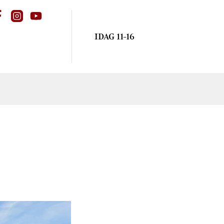
IDAG 11-16