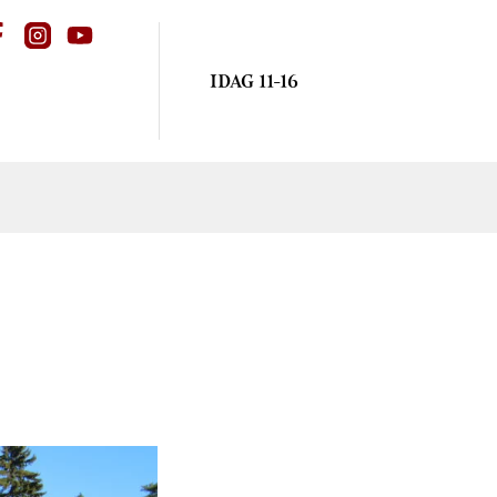
IDAG 11-16