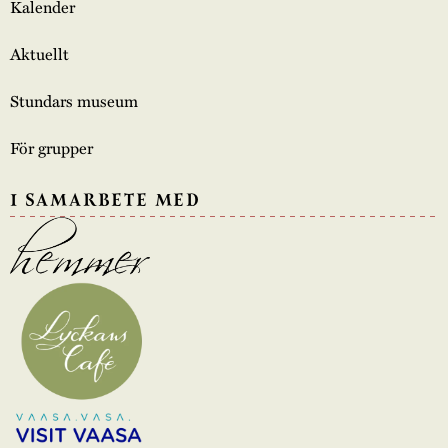
Kalender
Aktuellt
Stundars museum
För grupper
I SAMARBETE MED