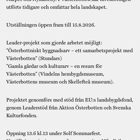
utförts tidigare och omfattar hela landskapet.
Utställningen öppen fram till 15.8.2026.
Leader-projekt som gjorde arbetet möjligt:
”Österbottniskt byggnadsarv – ett samarbetsprojekt med
Västerbotten” (Stundars)
”Gamla gårdar och kulturarv – en resurs för
Västerbotten” (Vindelns hembygdsmuseum,
Västerbottens museum och Skellefteå museum).
Projektet genomförs med stöd från EU:s landsbygdsfond,
genom Leaderstöd från Aktion Österbotten och Svenska
Kulturfonden.
Öppning 13.6 kl.13 under Solf Sommarfest.