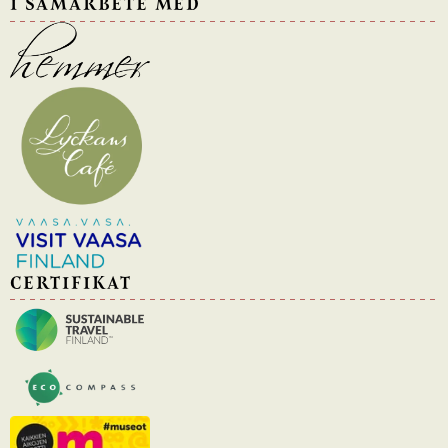
I SAMARBETE MED
CERTIFIKAT