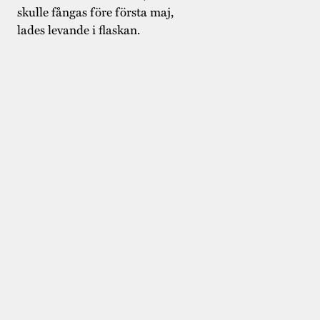
skulle fångas före första maj,
lades levande i flaskan.