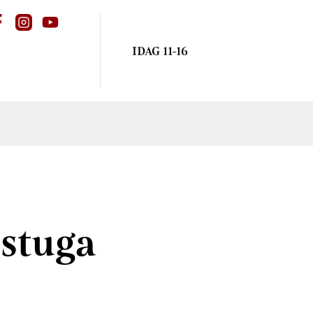
IDAG 11-16
stuga