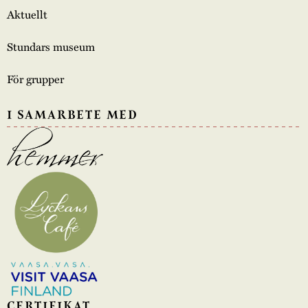
Aktuellt
Stundars museum
För grupper
I SAMARBETE MED
CERTIFIKAT