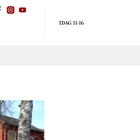
IDAG 11-16