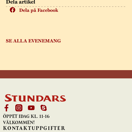
Dela artikel
Dela på Facebook
SE ALLA EVENEMANG
ÖPPET IDAG KL. 11-16
VÄLKOMMEN!
KONTAKTUPPGIFTER