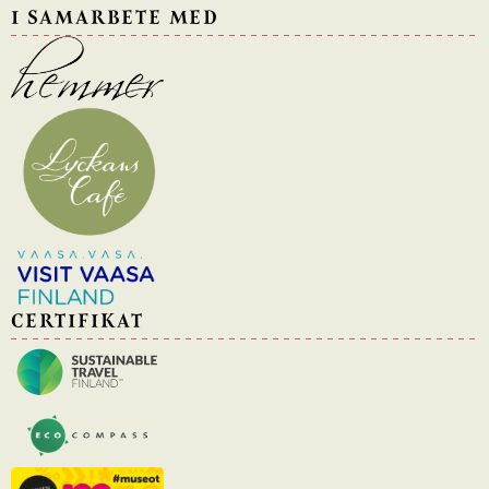
I SAMARBETE MED
CERTIFIKAT