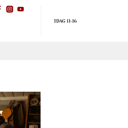
IDAG 11-16