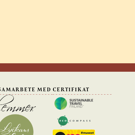
 SAMARBETE MED
CERTIFIKAT