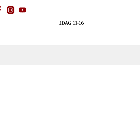
IDAG 11-16