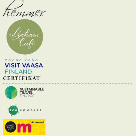
CERTIFIKAT