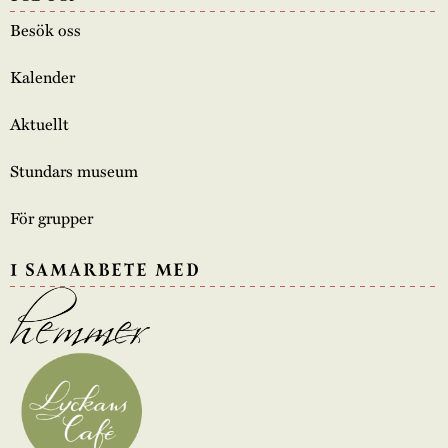
Besök oss
Kalender
Aktuellt
Stundars museum
För grupper
I SAMARBETE MED