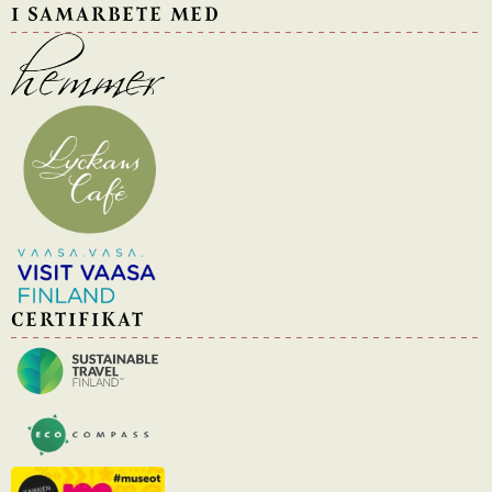
I SAMARBETE MED
CERTIFIKAT