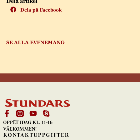
Dela artikel
Dela på Facebook
SE ALLA EVENEMANG
ÖPPET IDAG KL. 11-16
VÄLKOMMEN!
KONTAKTUPPGIFTER