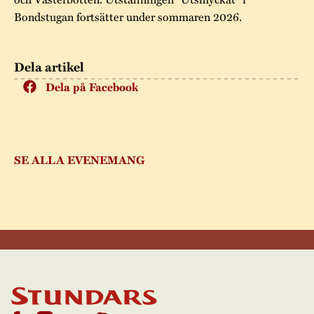
Bondstugan fortsätter under sommaren 2026.
Dela artikel
Dela på Facebook
SE ALLA EVENEMANG