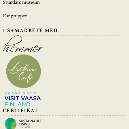
Stundars museum
För grupper
I SAMARBETE MED
CERTIFIKAT