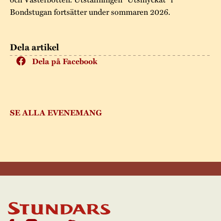
Bondstugan fortsätter under sommaren 2026.
Dela artikel
Dela på Facebook
SE ALLA EVENEMANG