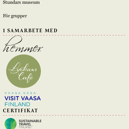
Stundars museum
För grupper
I SAMARBETE MED
CERTIFIKAT