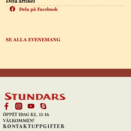
Dela artikel
Dela på Facebook
SE ALLA EVENEMANG
ÖPPET IDAG KL. 11-16
VÄLKOMMEN!
KONTAKTUPPGIFTER