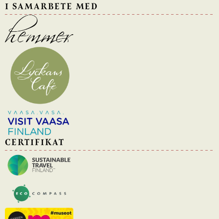
I SAMARBETE MED
CERTIFIKAT