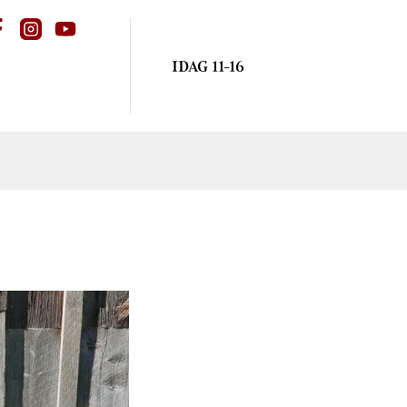
IDAG 11-16