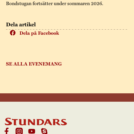
Bondstugan fortsätter under sommaren 2026.
Dela artikel
Dela på Facebook
SE ALLA EVENEMANG