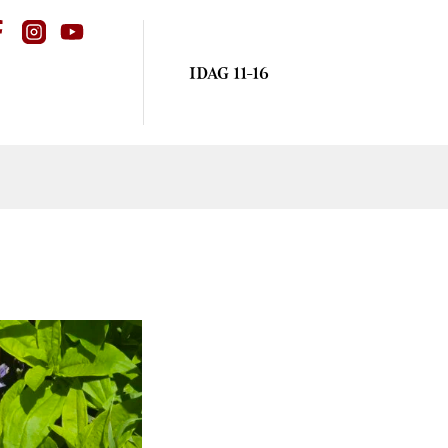
IDAG 11-16