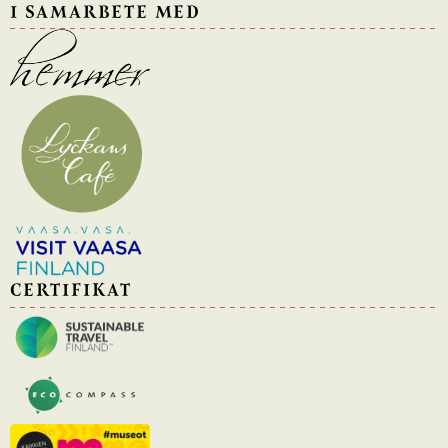
I SAMARBETE MED
CERTIFIKAT