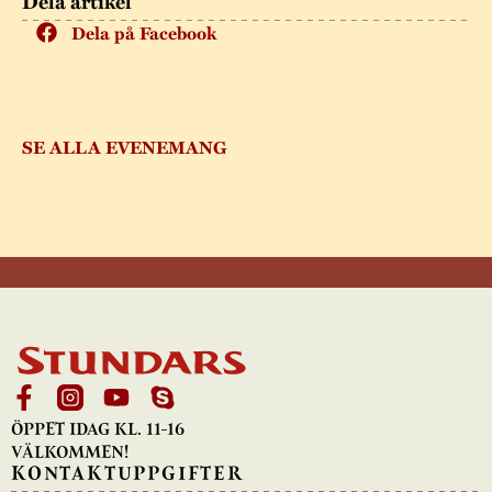
Dela artikel
Dela på Facebook
SE ALLA EVENEMANG
ÖPPET IDAG KL. 11-16
VÄLKOMMEN!
KONTAKTUPPGIFTER